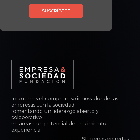
SUSCRÍBETE
Inspiramos el compromiso innovador de las
empresas con la sociedad
fomentando un liderazgo abierto y
colaborativo
en áreas con potencial de crecimiento
exponencial.
Síguenos en redes