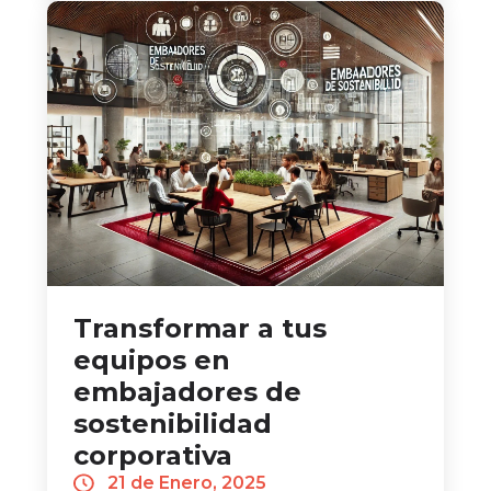
Transformar a tus
equipos en
embajadores de
sostenibilidad
corporativa
21 de Enero, 2025