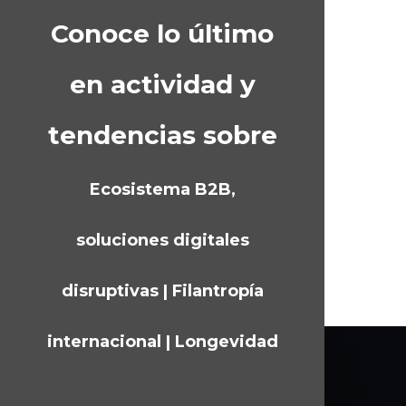
Conoce lo último
en actividad y
tendencias sobre
Ecosistema B2B,
soluciones digitales
disruptivas | Filantropía
internacional | Longevidad