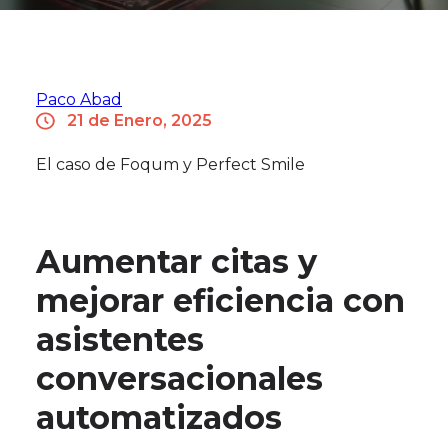
Paco Abad
21 de Enero, 2025
El caso de Foqum y Perfect Smile
Aumentar citas y
mejorar eficiencia con
asistentes
conversacionales
automatizados