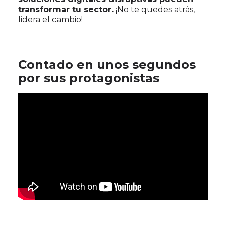
transformar tu sector.
¡No te quedes atrás,
lidera el cambio!
Contado en unos segundos
por sus protagonistas