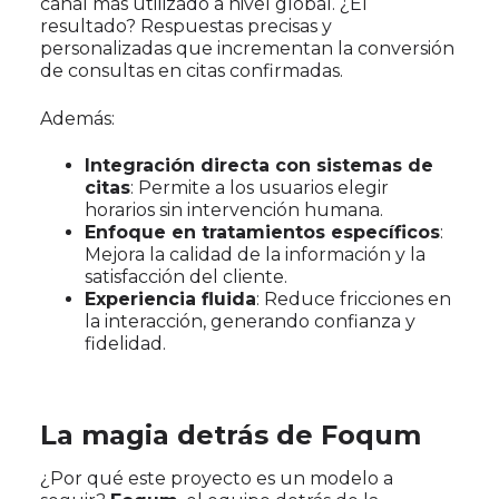
canal más utilizado a nivel global. ¿El
resultado? Respuestas precisas y
personalizadas que incrementan la conversión
de consultas en citas confirmadas.
Además:
Integración directa con sistemas de
citas
: Permite a los usuarios elegir
horarios sin intervención humana.
Enfoque en tratamientos específicos
:
Mejora la calidad de la información y la
satisfacción del cliente.
Experiencia fluida
: Reduce fricciones en
la interacción, generando confianza y
fidelidad.
La magia detrás de Foqum
¿Por qué este proyecto es un modelo a