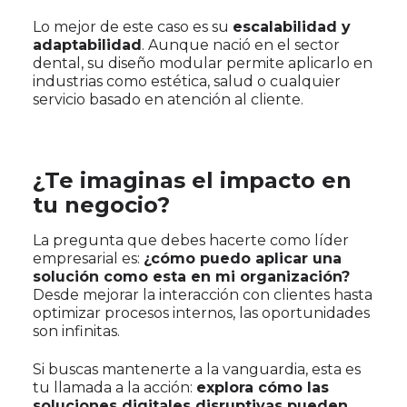
Lo mejor de este caso es su
escalabilidad y
adaptabilidad
. Aunque nació en el sector
dental, su diseño modular permite aplicarlo en
industrias como estética, salud o cualquier
servicio basado en atención al cliente.
¿Te imaginas el impacto en
tu negocio?
La pregunta que debes hacerte como líder
empresarial es:
¿cómo puedo aplicar una
solución como esta en mi organización?
Desde mejorar la interacción con clientes hasta
optimizar procesos internos, las oportunidades
son infinitas.
Si buscas mantenerte a la vanguardia, esta es
tu llamada a la acción:
explora cómo las
soluciones digitales disruptivas pueden