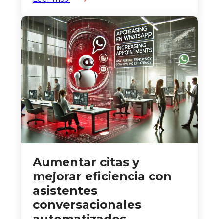
Aumentar citas y
mejorar eficiencia con
asistentes
conversacionales
automatizados