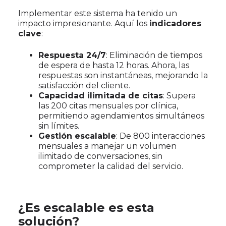
Implementar este sistema ha tenido un
impacto impresionante. Aquí los
indicadores
clave
:
Respuesta 24/7
: Eliminación de tiempos
de espera de hasta 12 horas. Ahora, las
respuestas son instantáneas, mejorando la
satisfacción del cliente.
Capacidad ilimitada de citas
: Supera
las 200 citas mensuales por clínica,
permitiendo agendamientos simultáneos
sin límites.
Gestión escalable
: De 800 interacciones
mensuales a manejar un volumen
ilimitado de conversaciones, sin
comprometer la calidad del servicio.
¿Es escalable es esta
solución?