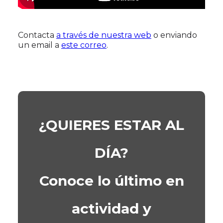
Contacta
a través de nuestra web
o enviando
un email a
este correo
.
¿QUIERES ESTAR AL
DÍA?
Conoce lo último en
actividad y