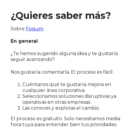
¿Quieres saber más?
Sobre
Foqum
.
En general
:
¿Te hemos sugerido alguna idea y te gustaría
seguir avanzando?
Nos gustaría comentarla. El proceso es fácil:
Cuéntanos qué te gustaría mejora en
cualquier área corporativa.
Seleccionamos soluciones disruptivas ya
operativas en otras empresas.
Las conoces y exploras el cambio.
El proceso es gratuito. Solo necesitamos media
hora tuya para entender bien tus prioridades.