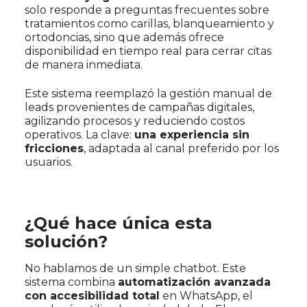
solo responde a preguntas frecuentes sobre
tratamientos como carillas, blanqueamiento y
ortodoncias, sino que además ofrece
disponibilidad en tiempo real para cerrar citas
de manera inmediata.
Este sistema reemplazó la gestión manual de
leads provenientes de campañas digitales,
agilizando procesos y reduciendo costos
operativos. La clave:
una experiencia sin
fricciones
, adaptada al canal preferido por los
usuarios.
¿Qué hace única esta
solución?
No hablamos de un simple chatbot. Este
sistema combina
automatización avanzada
con accesibilidad total
en WhatsApp, el