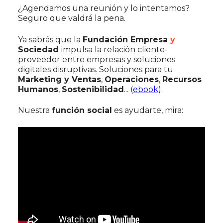
¿Agendamos una reunión y lo intentamos?
Seguro que valdrá la pena.
Ya sabrás que la
Fundación Empresa
y
Sociedad
impulsa la relación cliente-
proveedor entre empresas y soluciones
digitales disruptivas. Soluciones para tu
Marketing y Ventas
,
Operaciones
,
Recursos
Humanos
,
Sostenibilidad
... (
ebook
).
Nuestra
función social
es ayudarte, mira: