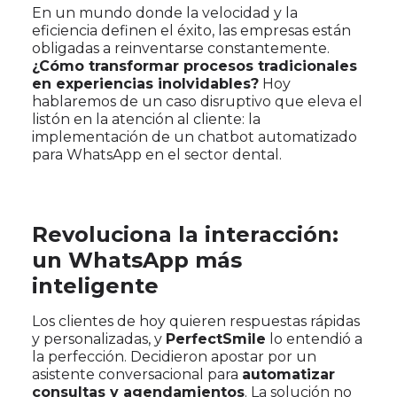
En un mundo donde la velocidad y la
eficiencia definen el éxito, las empresas están
obligadas a reinventarse constantemente.
¿Cómo transformar procesos tradicionales
en experiencias inolvidables?
Hoy
hablaremos de un caso disruptivo que eleva el
listón en la atención al cliente: la
implementación de un chatbot automatizado
para WhatsApp en el sector dental.
Revoluciona la interacción:
un WhatsApp más
inteligente
Los clientes de hoy quieren respuestas rápidas
y personalizadas, y
PerfectSmile
lo entendió a
la perfección. Decidieron apostar por un
asistente conversacional para
automatizar
consultas y agendamientos
. La solución no