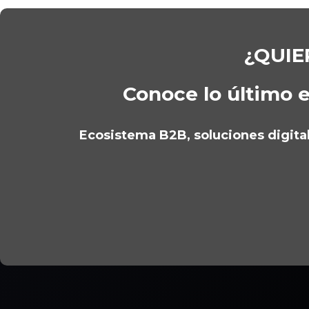
¿QUIE
Conoce lo último e
Ecosistema B2B, soluciones digitale