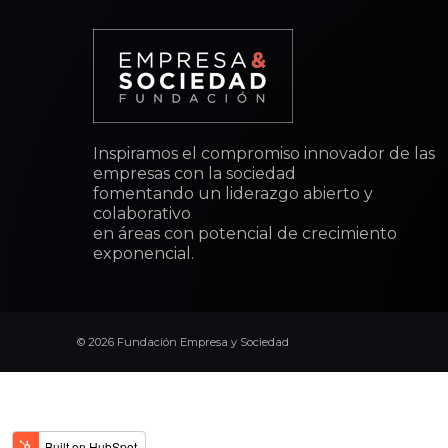
Inspiramos el compromiso innovador de las
empresas con la sociedad
fomentando un liderazgo abierto y
colaborativo
en áreas con potencial de crecimiento
exponencial.
© 2026 Fundación Empresa y Sociedad