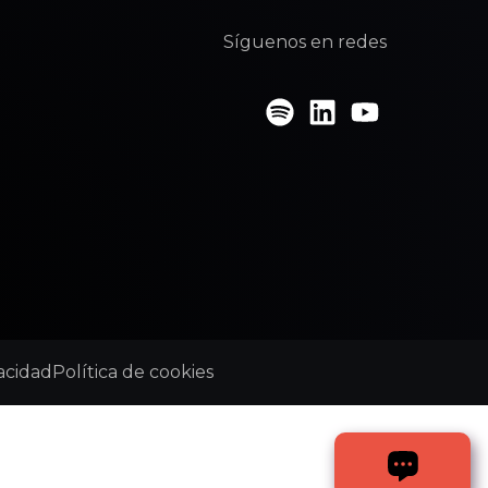
Síguenos en redes
vacidad
Política de cookies