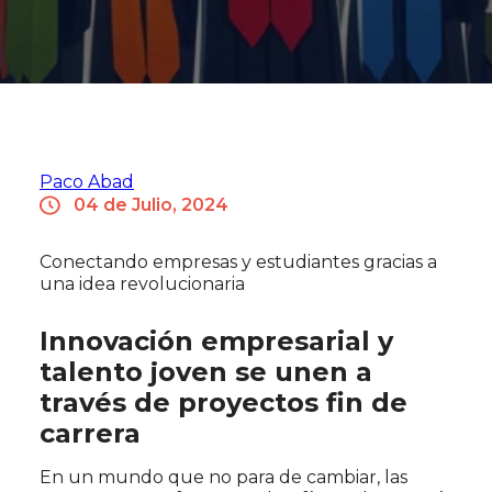
Paco Abad
04 de Julio, 2024
Conectando empresas y estudiantes gracias a
una idea revolucionaria
Innovación empresarial y
talento joven se unen a
través de proyectos fin de
carrera
En un mundo que no para de cambiar, las