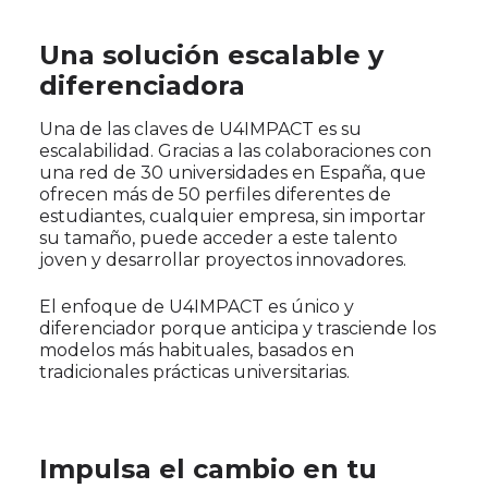
Una solución escalable y
diferenciadora
Una de las claves de U4IMPACT es su
escalabilidad. Gracias a las colaboraciones con
una red de 30 universidades en España, que
ofrecen más de 50 perfiles diferentes de
estudiantes, cualquier empresa, sin importar
su tamaño, puede acceder a este talento
joven y desarrollar proyectos innovadores.
El enfoque de U4IMPACT es único y
diferenciador porque anticipa y trasciende los
modelos más habituales, basados en
tradicionales prácticas universitarias.
Impulsa el cambio en tu