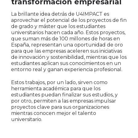
transformación empresarial
La brillante idea detrás de U4IMPACT es
aprovechar el potencial de los proyectos de fin
de grado y máster que los estudiantes
universitarios hacen cada año. Estos proyectos,
que suman más de 100 millones de horas en
España, representan una oportunidad de oro
para que las empresas aceleren sus iniciativas
de innovación y sostenibilidad, mientras que los
estudiantes aplican sus conocimientos en un
entorno real y ganan experiencia profesional.
Estos trabajos, por un lado, sirven como
herramienta académica para que los
estudiantes puedan finalizar sus estudios, y
por otro, permiten a las empresas impulsar
proyectos clave para sus organizaciones
mientras conocen mejor el talento
universitario.