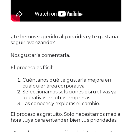
¿Te hemos sugerido alguna idea y te gustaría
seguir avanzando?
Nos gustaría comentarla.
El proceso es fácil:
Cuéntanos qué te gustaría mejora en
cualquier área corporativa.
Seleccionamos soluciones disruptivas ya
operativas en otras empresas.
Las conoces y exploras el cambio.
El proceso es gratuito. Solo necesitamos media
hora tuya para entender bien tus prioridades.