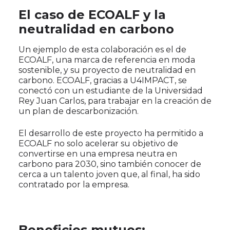
El caso de ECOALF y la
neutralidad en carbono
Un ejemplo de esta colaboración es el de
ECOALF, una marca de referencia en moda
sostenible, y su proyecto de neutralidad en
carbono. ECOALF, gracias a U4IMPACT, se
conectó con un estudiante de la Universidad
Rey Juan Carlos, para trabajar en la creación de
un plan de descarbonización.
El desarrollo de este proyecto ha permitido a
ECOALF no solo acelerar su objetivo de
convertirse en una empresa neutra en
carbono para 2030, sino también conocer de
cerca a un talento joven que, al final, ha sido
contratado por la empresa.
Beneficios mutuos: