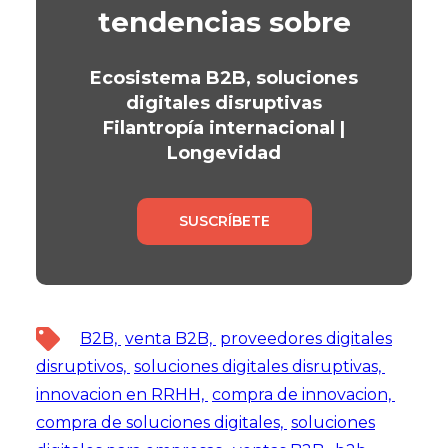
tendencias sobre
Ecosistema B2B, soluciones
digitales disruptivas
Filantropía internacional |
Longevidad
SUSCRÍBETE
B2B,
venta B2B,
proveedores digitales
disruptivos,
soluciones digitales disruptivas,
innovacion en RRHH,
compra de innovacion,
compra de soluciones digitales,
soluciones