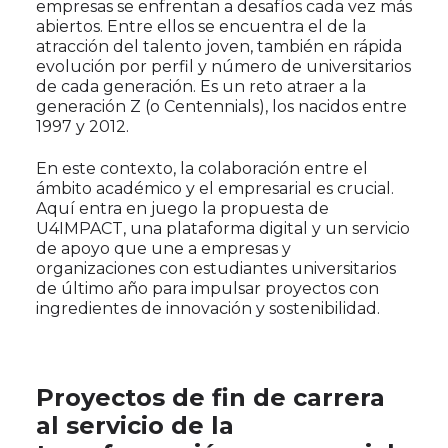
empresas se enfrentan a desafíos cada vez más
abiertos. Entre ellos se encuentra el de la
atracción del talento joven, también en rápida
evolución por perfil y número de universitarios
de cada generación. Es un reto atraer a la
generación Z (o Centennials), los nacidos entre
1997 y 2012.
En este contexto, la colaboración entre el
ámbito académico y el empresarial es crucial.
Aquí entra en juego la propuesta de
U4IMPACT, una plataforma digital y un servicio
de apoyo que une a empresas y
organizaciones con estudiantes universitarios
de último año para impulsar proyectos con
ingredientes de innovación y sostenibilidad.
Proyectos de fin de carrera
al servicio de la