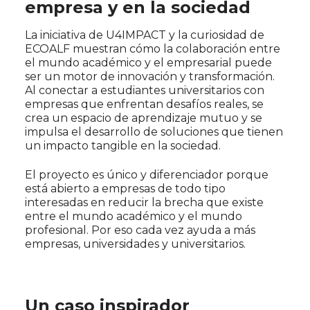
empresa y en la sociedad
La iniciativa de U4IMPACT y la curiosidad de
ECOALF muestran cómo la colaboración entre
el mundo académico y el empresarial puede
ser un motor de innovación y transformación.
Al conectar a estudiantes universitarios con
empresas que enfrentan desafíos reales, se
crea un espacio de aprendizaje mutuo y se
impulsa el desarrollo de soluciones que tienen
un impacto tangible en la sociedad.
El proyecto es único y diferenciador porque
está abierto a empresas de todo tipo
interesadas en reducir la brecha que existe
entre el mundo académico y el mundo
profesional. Por eso cada vez ayuda a más
empresas, universidades y universitarios.
Un caso inspirador