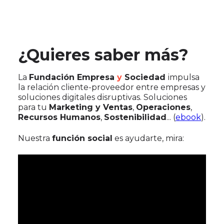
¿Quieres saber más?
La
Fundación Empresa
y
Sociedad
impulsa
la relación cliente-proveedor entre empresas y
soluciones digitales disruptivas. Soluciones
para tu
Marketing y Ventas
,
Operaciones
,
Recursos Humanos
,
Sostenibilidad
... (
ebook
).
Nuestra
función social
es ayudarte, mira: