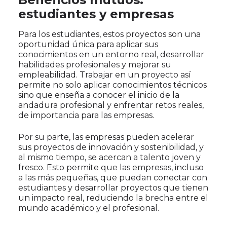
estudiantes y empresas
Para los estudiantes, estos proyectos son una
oportunidad única para aplicar sus
conocimientos en un entorno real, desarrollar
habilidades profesionales y mejorar su
empleabilidad. Trabajar en un proyecto así
permite no solo aplicar conocimientos técnicos
sino que enseña a conocer el inicio de la
andadura profesional y enfrentar retos reales,
de importancia para las empresas.
Por su parte, las empresas pueden acelerar
sus proyectos de innovación y sostenibilidad, y
al mismo tiempo, se acercan a talento joven y
fresco. Esto permite que las empresas, incluso
a las más pequeñas, que puedan conectar con
estudiantes y desarrollar proyectos que tienen
un impacto real, reduciendo la brecha entre el
mundo académico y el profesional.