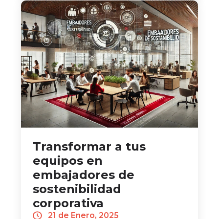
Transformar a tus
equipos en
embajadores de
sostenibilidad
corporativa
21 de Enero, 2025