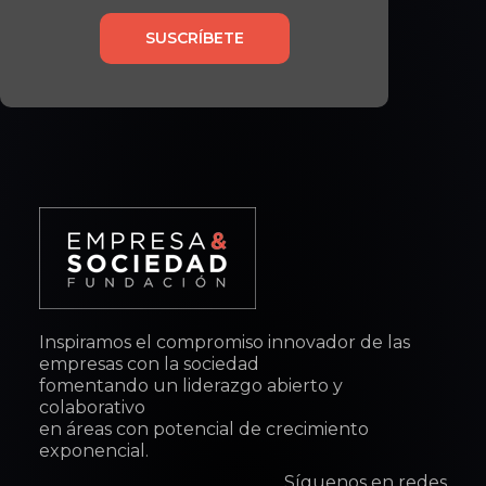
SUSCRÍBETE
Inspiramos el compromiso innovador de las
empresas con la sociedad
fomentando un liderazgo abierto y
colaborativo
en áreas con potencial de crecimiento
exponencial.
Síguenos en redes