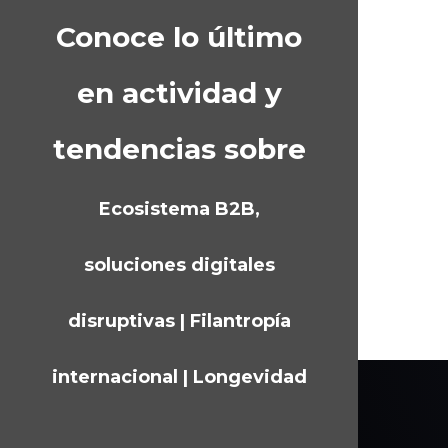
Conoce lo último
en actividad y
tendencias sobre
Ecosistema B2B,
soluciones digitales
disruptivas | Filantropía
internacional | Longevidad